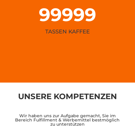
99999
TASSEN KAFFEE
UNSERE KOMPETENZEN
Wir haben uns zur Aufgabe gemacht, Sie im
Bereich Fulfillment & Werbemittel bestmöglich
zu unterstützen