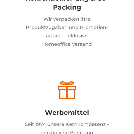
Packing
Wir verpacken Ihre
Produktzugaben und Promotion-
artikel – inklusive
Homeoffice Versand

Werbemittel
Seit 1974 unsere Kernkompetenz –
persönliche Beratung