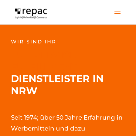
WIR SIND IHR
FULLSERVICE
FULFILLMENT
DIENSTLEISTER IN
NRW
Seit 1974; über 50 Jahre Erfahrung in
Werbemitteln und dazu