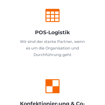

POS-Logistik
Wir sind der starke Partner, wenn
es um die Organisation und
Durchführung geht

Konfektionier-ung & Co-