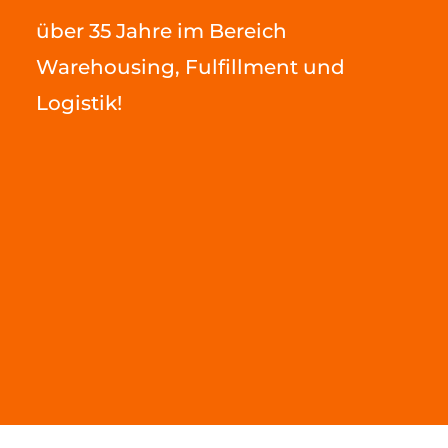
über 35 Jahre im Bereich
Warehousing, Fulfillment und
Logistik!