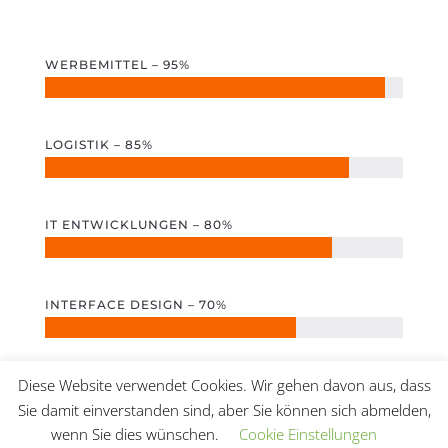
WERBEMITTEL – 95%
LOGISTIK – 85%
IT ENTWICKLUNGEN – 80%
INTERFACE DESIGN – 70%
Diese Website verwendet Cookies. Wir gehen davon aus, dass
Sie damit einverstanden sind, aber Sie können sich abmelden,
wenn Sie dies wünschen.
Cookie Einstellungen