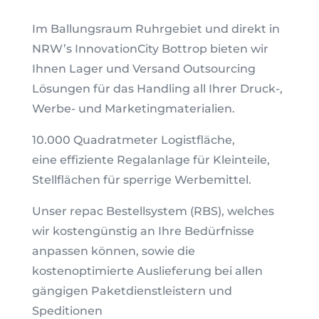
Im Ballungsraum Ruhrgebiet und direkt in
NRW’s InnovationCity Bottrop bieten wir
Ihnen Lager und Versand Outsourcing
Lösungen für das Handling all Ihrer Druck-,
Werbe- und Marketingmaterialien.
10.000 Quadratmeter Logistfläche,
eine effiziente Regalanlage für Kleinteile,
Stellflächen für sperrige Werbemittel.
Unser repac Bestellsystem (RBS), welches
wir kostengünstig an Ihre Bedürfnisse
anpassen können, sowie die
kostenoptimierte Auslieferung bei allen
gängigen Paketdienstleistern und
Speditionen