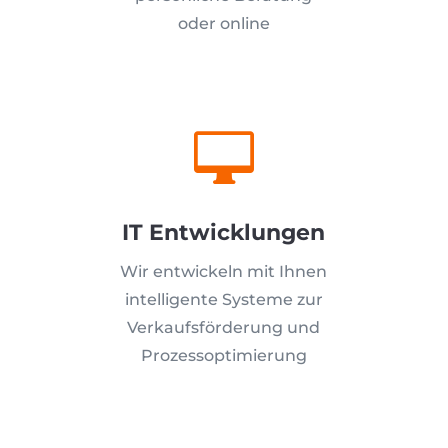
oder online

IT Entwicklungen
Wir entwickeln mit Ihnen
intelligente Systeme zur
Verkaufsförderung und
Prozessoptimierung