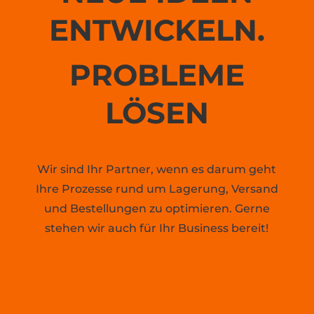
ENTWICKELN.
PROBLEME
LÖSEN
Wir sind Ihr Partner, wenn es darum geht
Ihre Prozesse rund um Lagerung, Versand
und Bestellungen zu optimieren. Gerne
stehen wir auch für Ihr Business bereit!