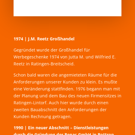
1974 | J.M. Reetz Großhandel
Gegründet wurde der Großhandel für
Werbegeschenke 1974 von Jutta M. und Wilfried E.
Reetz in Ratingen-Breitscheid.
Schon bald waren die angemieteten Räume für die
Anforderungen unserer Kunden zu klein. Es mußte
eine Veränderung stattfinden. 1976 begann man mit
der Planung und dem Bau des neuen Firmensitzes in
Ratingen-Lintorf. Auch hier wurde durch einen
zweiten Bauabschnitt den Anforderungen der
Kunden Rechnung getragen.
1990 | Ein neuer Abschnitt – Dienstleistungen
durch die Gründung der Repac GmbH in Bottrop