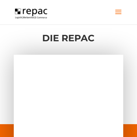
DIE REPAC