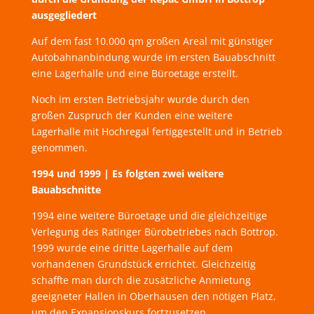
ausgegliedert
Auf dem fast 10.000 qm großen Areal mit günstiger
Autobahnanbindung wurde im ersten Bauabschnitt
eine Lagerhalle und eine Büroetage erstellt.
Noch im ersten Betriebsjahr wurde durch den
großen Zuspruch der Kunden eine weitere
Lagerhalle mit Hochregal fertiggestellt und in Betrieb
genommen.
1994 und 1999 | Es folgten zwei weitere
Bauabschnitte
1994 eine weitere Büroetage und die gleichzeitige
Verlegung des Ratinger Bürobetriebes nach Bottrop.
1999 wurde eine dritte Lagerhalle auf dem
vorhandenen Grundstück errichtet. Gleichzeitig
schaffte man durch die zusätzliche Anmietung
geeigneter Hallen in Oberhausen den nötigen Platz,
um den Expansionskurs fortzusetzen.