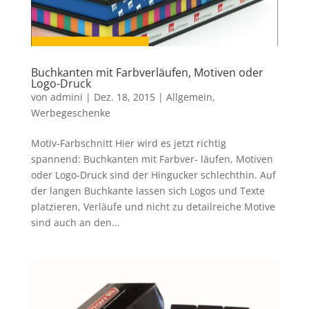
Buchkanten mit Farbverläufen, Motiven oder
Logo-Druck
von
admini
|
Dez. 18, 2015
|
Allgemein
,
Werbegeschenke
Motiv-Farbschnitt Hier wird es jetzt richtig
spannend: Buchkanten mit Farbver- läufen, Motiven
oder Logo-Druck sind der Hingucker schlechthin. Auf
der langen Buchkante lassen sich Logos und Texte
platzieren, Verläufe und nicht zu detailreiche Motive
sind auch an den...