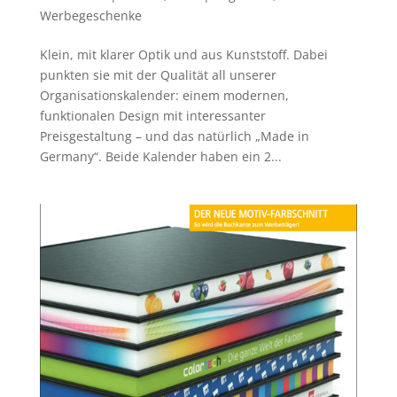
Werbegeschenke
Klein, mit klarer Optik und aus Kunststoff. Dabei
punkten sie mit der Qualität all unserer
Organisationskalender: einem modernen,
funktionalen Design mit interessanter
Preisgestaltung – und das natürlich „Made in
Germany“. Beide Kalender haben ein 2...