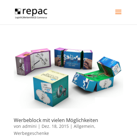
Werbeblock mit vielen Möglichkeiten
von
admini
|
Dez. 18, 2015
|
Allgemein
,
Werbegeschenke