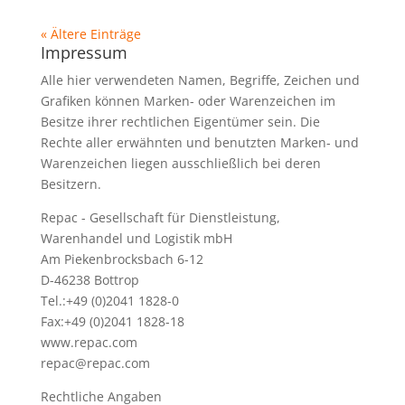
« Ältere Einträge
Impressum
Alle hier verwendeten Namen, Begriffe, Zeichen und
Grafiken können Marken- oder Warenzeichen im
Besitze ihrer rechtlichen Eigentümer sein. Die
Rechte aller erwähnten und benutzten Marken- und
Warenzeichen liegen ausschließlich bei deren
Besitzern.
Repac - Gesellschaft für Dienstleistung,
Warenhandel und Logistik mbH
Am Piekenbrocksbach 6-12
D-46238 Bottrop
Tel.:+49 (0)2041 1828-0
Fax:+49 (0)2041 1828-18
www.repac.com
repac@repac.com
Rechtliche Angaben