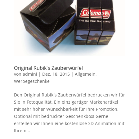
Original Rubik´s Zauberwürfel
von
admini
|
Dez. 18, 2015
|
Allgemein
,
Werbegeschenke
Den Original Rubik´s Zauberwürfel bedrucken wir für
Sie in Fotoqualität. Ein einzigartiger Markenartikel
mit sehr hoher Wünschbarkeit für Ihre Promotion.
Optional mit bedruckter Geschenkbox! Gerne
erstellen wir Ihnen eine kostenlose 3D Animation mit
Ihrem...