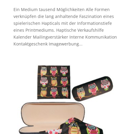
Ein Medium tausend Möglichkeiten Alle Formen
verknüpfen die lang anhaltende Faszination eines
spielerischen Hapticals mit der Informationstiefe
eines Printmediums. Haptische Verkaufshilfe
Kalender Mailingverstärker Interne Kommunikation
Kontaktgeschenk Imagewerbung...